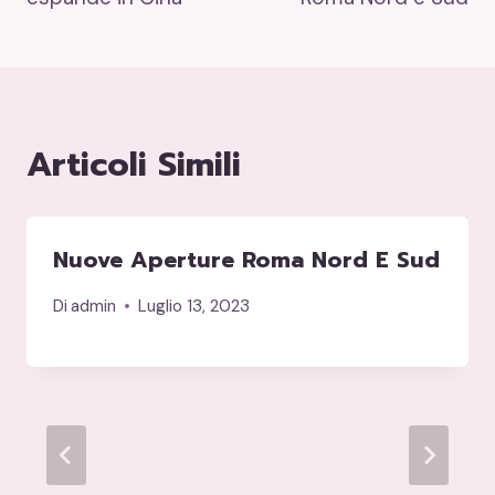
Articoli Simili
Nuove Aperture Roma Nord E Sud
Di
admin
Luglio 13, 2023