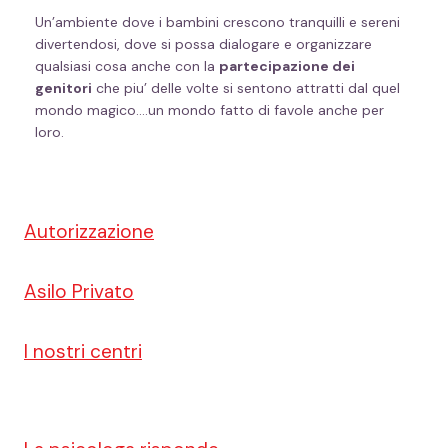
Un’ambiente dove i bambini crescono tranquilli e sereni
divertendosi, dove si possa dialogare e organizzare
qualsiasi cosa anche con la
partecipazione dei
genitori
che piu’ delle volte si sentono attratti dal quel
mondo magico….un mondo fatto di favole anche per
loro.
Autorizzazione
Asilo Privato
I nostri centri