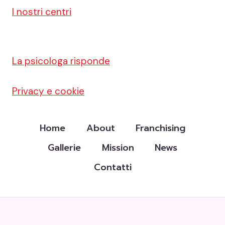
I nostri centri
La psicologa risponde
Privacy e cookie
Home
About
Franchising
Gallerie
Mission
News
Contatti