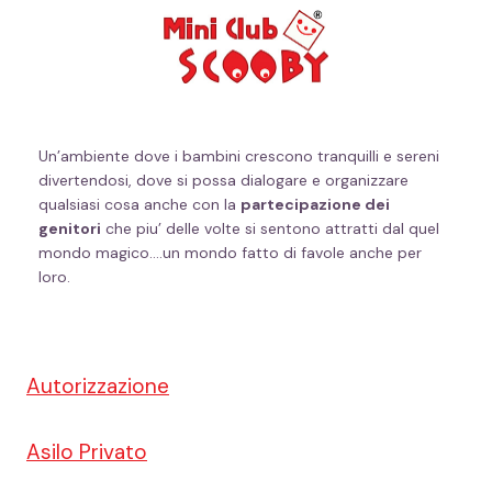
Un’ambiente dove i bambini crescono tranquilli e sereni
divertendosi, dove si possa dialogare e organizzare
qualsiasi cosa anche con la
partecipazione dei
genitori
che piu’ delle volte si sentono attratti dal quel
mondo magico….un mondo fatto di favole anche per
loro.
Autorizzazione
Asilo Privato