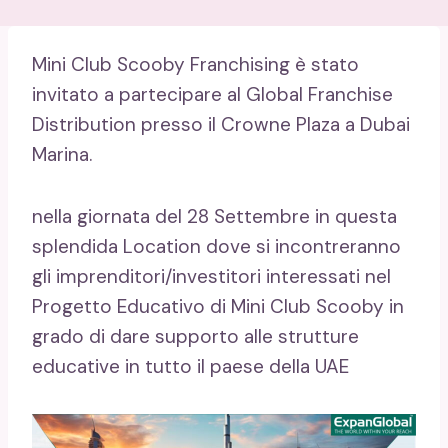
Mini Club Scooby Franchising è stato
invitato a partecipare al Global Franchise
Distribution presso il Crowne Plaza a Dubai
Marina.
nella giornata del 28 Settembre in questa
splendida Location dove si incontreranno
gli imprenditori/investitori interessati nel
Progetto Educativo di Mini Club Scooby in
grado di dare supporto alle strutture
educative in tutto il paese della UAE