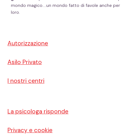
mondo magico….un mondo fatto di favole anche per
loro.
Autorizzazione
Asilo Privato
I nostri centri
La psicologa risponde
Privacy e cookie