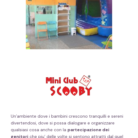
Un’ambiente dove i bambini crescono tranquilli e sereni
divertendosi, dove si possa dialogare e organizzare
qualsiasi cosa anche con la
partecipazione dei
genitori
che piu’ delle volte si sentono attratti dal quel